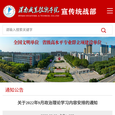
通知公告
关于2022年9月政治理论学习内容安排的通知