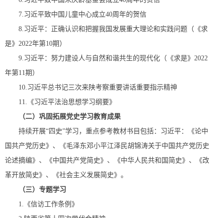
7.习近平致中国儿童中心成立40周年的贺信
8.习近平：正确认识和把握我国发展重大理论和实践问题（《求
是》2022年第10期）
9.习近平：努力建设人与自然和谐共生的现代化（《求是》2022
年第11期）
10.习近平总书记三次来陕考察重要讲话重要指示精神
11.《习近平法治思想学习纲要》
（二）巩固拓展党史学习教育成果
持续开展“四史”学习，重点参考教材书目包括：习近平：《论中
国共产党历史》、《毛泽东邓小平江泽民胡锦涛关于中国共产党历史
论述摘编》、《中国共产党简史》、《中华人民共和国简史》、《改
革开放简史》、《社会主义发展简史》。
（三）专题学习
1.《信访工作条例》