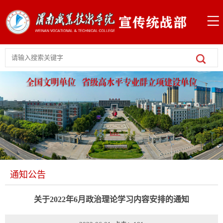
通知公告
关于2022年6月政治理论学习内容安排的通知