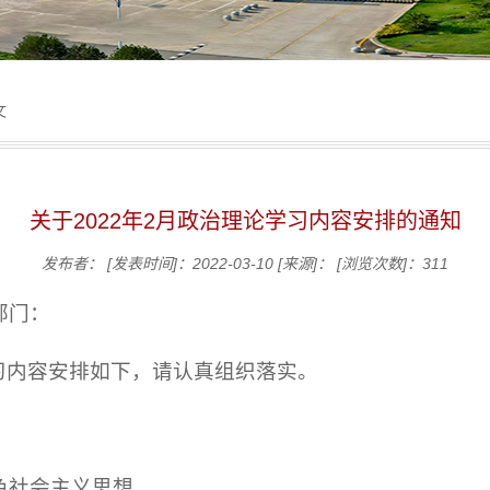
文
关于2022年2月政治理论学习内容安排的通知
发布者：
[发表时间]：2022-03-10
[来源]：
[浏览次数]：
311
部门：
学习内容安排如下，请认真组织落实。
色社会主义思想