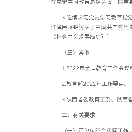
在党史学习教育总结会议上的重
3.继续学习党史学习教育指
江泽民胡锦涛关于中国共产党历
《社会主义发展简史》）
（三）其他
1.2022年全国教育工作会
2.教育部2022年工作要点。
3.陕西省委教育工委、陕西省
二、有关要求
（一）请单位结合实际工作