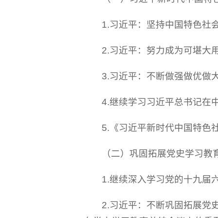
1.习近平：坚持中国特色社
2.习近平：努力成为可堪大
3.习近平：不断做强做优做
4.继续学习习近平总书记
5.《习近平新时代中国特色
（二）巩固拓展党史学习教
1.继续深入学习党的十九届
2.习近平：不断巩固拓展党