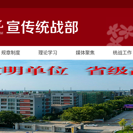
规章制度
理论学习
媒体聚焦
统战工作