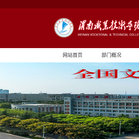
网站首页
部门概况