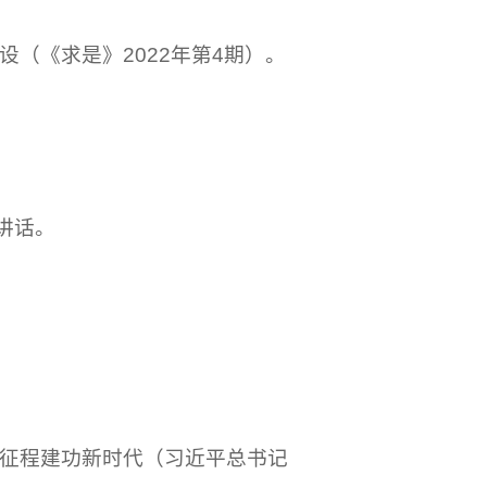
（《求是》2022年第4期）。
讲话。
新征程建功新时代（习近平总书记