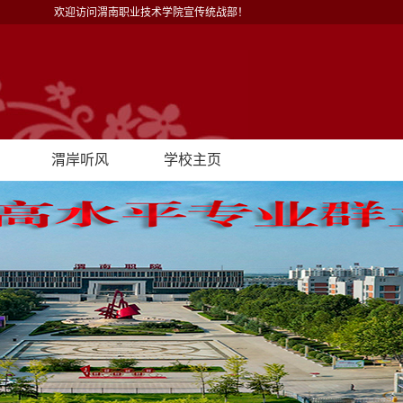
欢迎访问渭南职业技术学院宣传统战部！
渭岸听风
学校主页