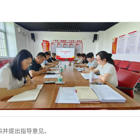
料并提出指导意见。