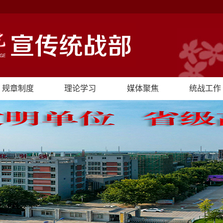
规章制度
理论学习
媒体聚焦
统战工作