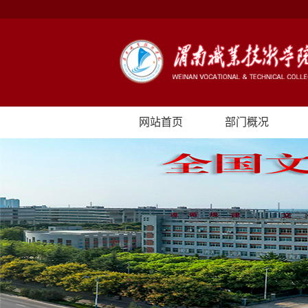
网站首页
部门概况