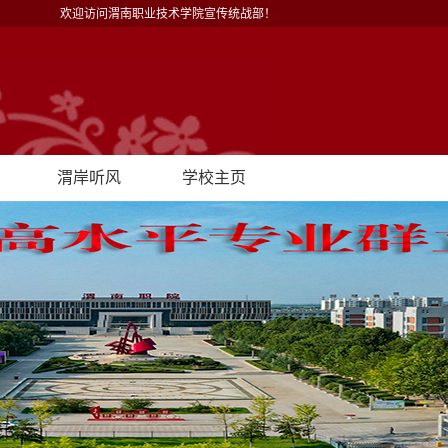
欢迎访问渭南职业技术学院宣传统战部！
渭岸听风
学校主页