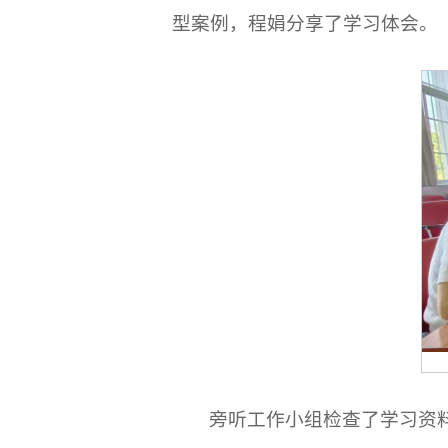
型案例，程娟分享了学习体会。
旁听工作小组检查了学习资