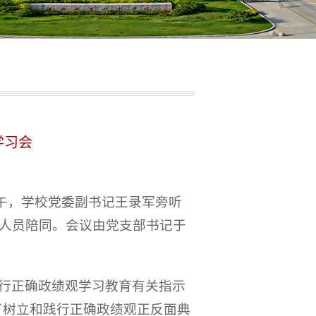
学习会
午，学校党委副书记王录军旁听
人员陪同。会议由党支部书记于
行正确政绩观学习教育有关指示
了树立和践行正确政绩观正反面典