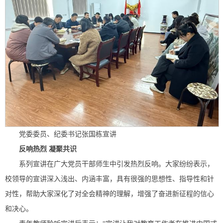
党委委员、纪委书记张国栋宣讲
反响热烈 凝聚共识
系列宣讲在广大党员干部师生中引发热烈反响。大家纷纷表示，
校领导的宣讲深入浅出、内涵丰富，具有很强的思想性、指导性和针
对性，帮助大家深化了对全会精神的理解，增强了奋进新征程的信心
和决心。