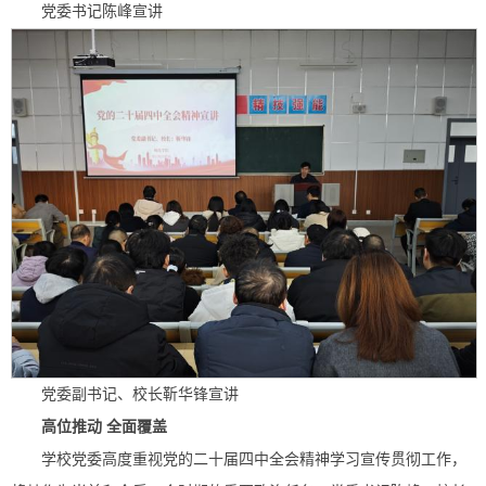
党委书记陈峰宣讲
党委副书记、校长靳华锋宣讲
高位推动 全面覆盖
学校党委高度重视党的二十届四中全会精神学习宣传贯彻工作，