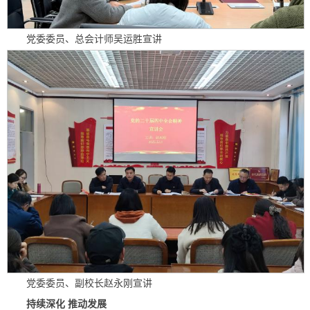
党委委员、总会计师吴运胜宣讲
党委委员、副校长赵永刚宣讲
持续深化 推动发展