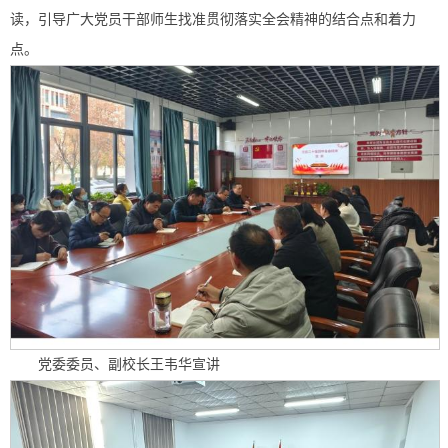
读，引导广大党员干部师生找准贯彻落实全会精神的结合点和着力
点。
党委委员、副校长王韦华宣讲