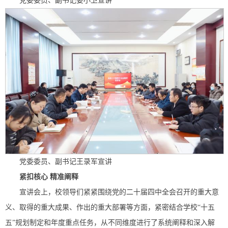
党委委员、副书记姜小卫宣讲
党委委员、副书记王录军宣讲
紧扣核心 精准阐释
宣讲会上，校领导们紧紧围绕党的二十届四中全会召开的重大意
义、取得的重大成果、作出的重大部署等方面，紧密结合学校“十五
五”规划制定和年度重点任务，从不同维度进行了系统阐释和深入解