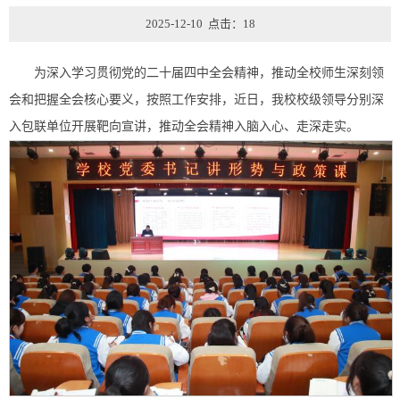
2025-12-10 点击：
18
为深入学习贯彻党的二十届四中全会精神，推动全校师生深刻领
会和把握全会核心要义，按照工作安排，近日，我校校级领导分别深
入包联单位开展靶向宣讲，推动全会精神入脑入心、走深走实。