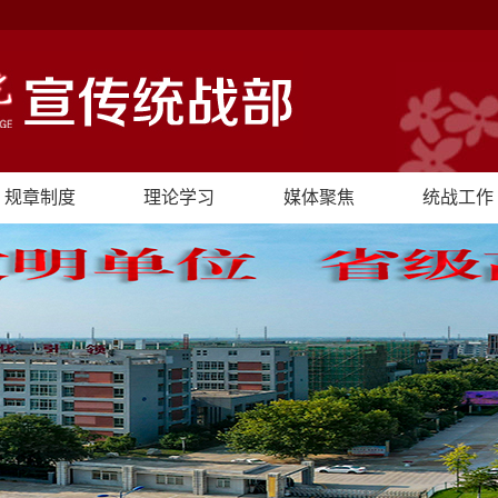
规章制度
理论学习
媒体聚焦
统战工作