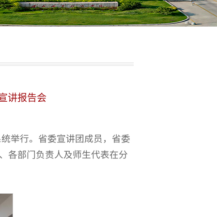
宣讲报告会
系统举行。省委宣讲团成员，省委
、各部门负责人及师生代表在分