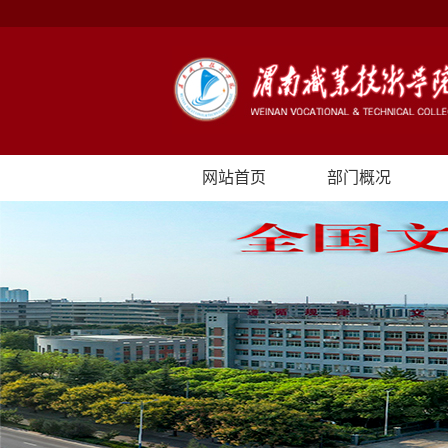
网站首页
部门概况