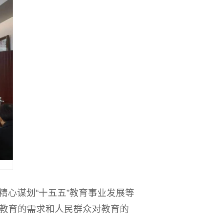
心谋划“十五五”教育事业发展等
教育的需求和人民群众对教育的