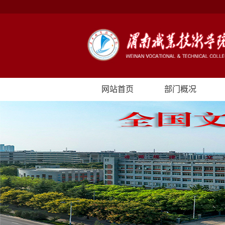
网站首页
部门概况