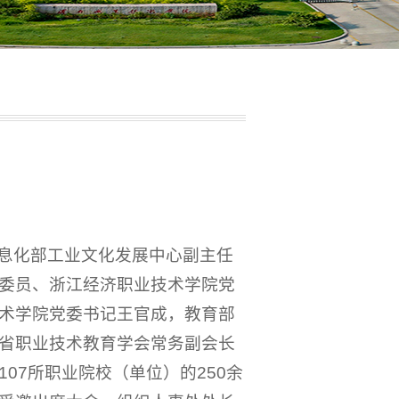
信息化部工业文化发展中心副主任
委员、浙江经济职业技术学院党
术学院党委书记王官成，教育部
省职业技术教育学会常务副会长
07所职业院校（单位）的250余