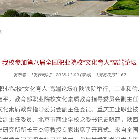
文
我校参加第八届全国职业院校“文化育人”高端论坛
发布者：
[发表时间]：2018-11-09
[来源]：
[浏览次数]：
62
国职业院校“文化育人”高端论坛在陕铁院举行，工业和
宝平，教育部职业院校文化素质教育指导委员会副主任
文化素质教育指导委员会副主任委员、重庆工业职业技
会副主任委员、北京市商业学校党委书记史晓鹤，陕西
研究所所长王杰等教授专家出席了开幕式。来自全国1