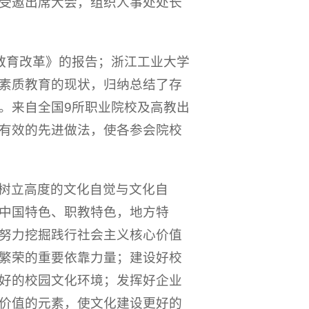
受邀出席大会，组织人事处处长
教育改革》的报告；浙江工业大学
素质教育的现状，归纳总结了存
。来自全国9所职业院校及高教出
有效的先进做法，使各参会院校
树立高度的文化自觉与文化自
中国特色、职教特色，地方特
努力挖掘践行社会主义核心价值
繁荣的重要依靠力量；建设好校
好的校园文化环境；发挥好企业
价值的元素，使文化建设更好的