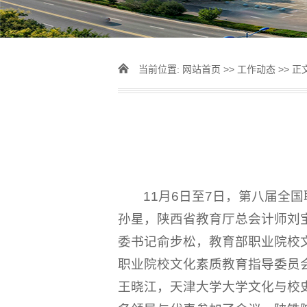
当前位置:
网站首页
>>
工作动态
>> 正
11月6日至7日，第八届全
孙星，陕西省教育厅总会计师刘
委书记俞步松，教育部职业院校
职业院校文化素质教育指导委员
王晓江，天津大学大学文化与校史