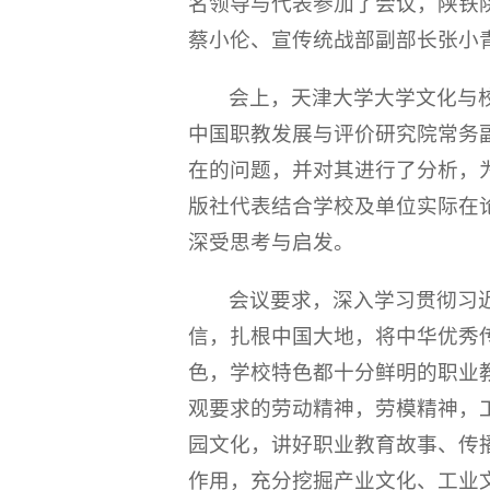
名领导与代表参加了会议，陕铁
蔡小伦、宣传统战部副部长张小
会上，天津大学大学文化与
中国职教发展与评价研究院常务
在的问题，并对其进行了分析，
版社代表结合学校及单位实际在
深受思考与启发。
会议要求，深入学习贯彻习
信，扎根中国大地，将中华优秀
色，学校特色都十分鲜明的职业
观要求的劳动精神，劳模精神，
园文化，讲好职业教育故事、传
作用，充分挖掘产业文化、工业