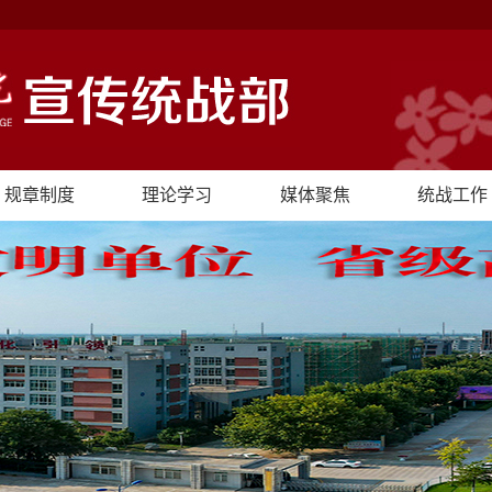
规章制度
理论学习
媒体聚焦
统战工作