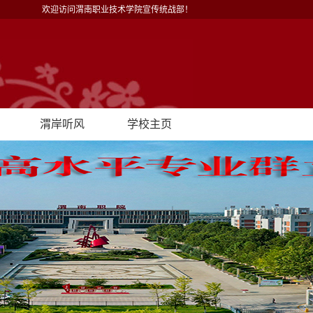
欢迎访问渭南职业技术学院宣传统战部！
渭岸听风
学校主页