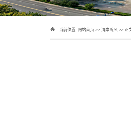
当前位置:
网站首页
>>
渭岸听风
>> 正