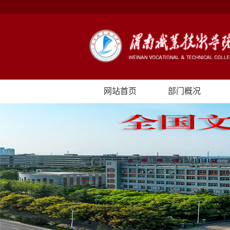
网站首页
部门概况