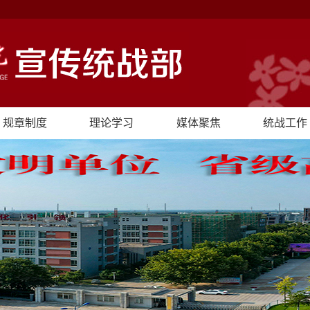
规章制度
理论学习
媒体聚焦
统战工作