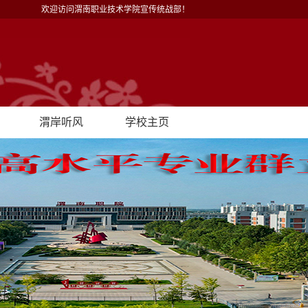
欢迎访问渭南职业技术学院宣传统战部！
渭岸听风
学校主页