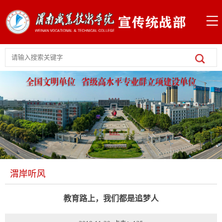
渭岸听风
教育路上，我们都是追梦人