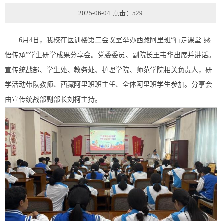
2025-06-04 点击：
529
6月4日，我校在医训楼第二会议室举办西藏阿里班“行走课堂·感
悟传承”学生研学成果分享会。党委委员、副院长王韦华出席并讲话。
宣传统战部、学生处、教务处、护理学院、师范学院相关负责人，研
学活动带队教师、西藏阿里班班主任、全体阿里班学生参加。分享会
由宣传统战部副部长刘柯主持。