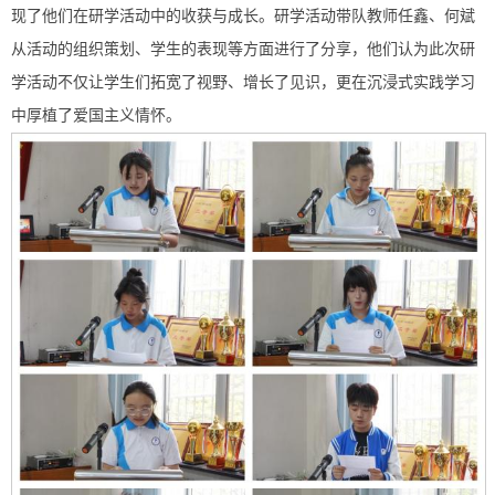
现了他们在研学活动中的收获与成长。研学活动带队教师任鑫、何斌
从活动的组织策划、学生的表现等方面进行了分享，他们认为此次研
学活动不仅让学生们拓宽了视野、增长了见识，更在沉浸式实践学习
中厚植了爱国主义情怀。