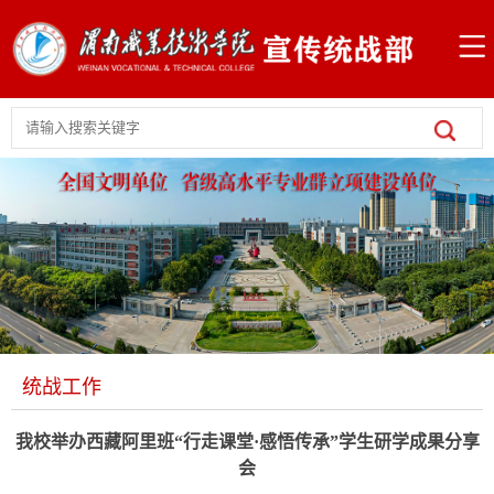
统战工作
我校举办西藏阿里班“行走课堂·感悟传承”学生研学成果分享
会