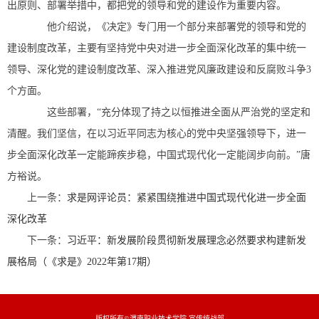
出原则、部署举措中，都把党的领导和党的建设作为重要内容。
他介绍说，《决定》专门用一个部分来部署党的领导和党的
建设制度改革，主要有坚持党中央对进一步全面深化改革的集中统一
领导、深化党的建设制度改革、深入推进党风廉政建设和反腐败斗争3
个方面。
这些部署，“充分体现了持之以恒推进全面从严治党的坚定和
清醒。我们坚信，在以习近平同志为核心的党中央坚强领导下，进一
步全面深化改革一定能蹄疾步稳，中国式现代化一定能阔步向前。”唐
方裕说。
上一条：
求是网评论员：紧紧围绕推进中国式现代化进一步全面
深化改革
下一条：
习近平：新发展阶段贯彻新发展理念必然要求构建新发
展格局（《求是》2022年第17期）
版权所有©渭南职业技术学院-宣传统战部