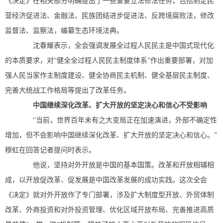
《决定》在相关部分明确提出了一些重要立法修法任务，包括制定民
营经济促进法、金融法、民族团结进步促进法、反跨境腐败法，修改
监督法、监察法，编纂生态环境法典。
沈春耀表示，全会强调发展全过程人民民主是中国式现代化
的本质要求，对“健全全过程人民民主制度体系”作出重要部署，对加
强人民当家作主制度建设、健全协商民主机制、健全基层民主制度、
完善大统战工作格局等提出了改革任务。
中国继续深化改革、扩大开放的坚定决心和信心不受影响
“当前，世界百年未有之大变局正在加速演进，外部不确定性
增加，但不会影响中国继续深化改革、扩大开放的坚定决心和信心。”
穆虹在回答记者提问时表示。
他说，坚持对外开放是中国的基本国策。改革和开放相辅相
成，以开放促改革、促发展是中国改革发展的成功实践。这次全会
《决定》就对外开放作了专门部署，涉及扩大制度型开放、外贸体制
改革、外商投资和对外投资管理、优化区域开放布局、完善推进高质