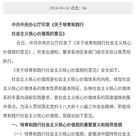
2014-10-14 点击：
64
中共中央办公厅印发《关于培育和践行
社会主义核心价值观的意见》
近日，中共中央办公厅印发了《关于培育和践行社会主义核心
价值观的意见》，并发出通知，要求各地区各部门结合实际认真贯彻
执行。
《关于培育和践行社会主义核心价值观的意见》全文如下。
社会主义核心价值观是社会主义核心价值体系的内核，体现社会
主义核心价值体系的根本性质和基本特征，反映社会主义核心价值体
系的丰富内涵和实践要求，是社会主义核心价值体系的高度凝练和集
中表达。为深入贯彻落实党的十八大和十八届三中全会精神，积极培
育和践行社会主义核心价值观，现提出如下意见。
一、培育和践行社会主义核心价值观的重要意义和指导思想
（一）培育和践行社会主义核心价值观，是推进中国特色社会主