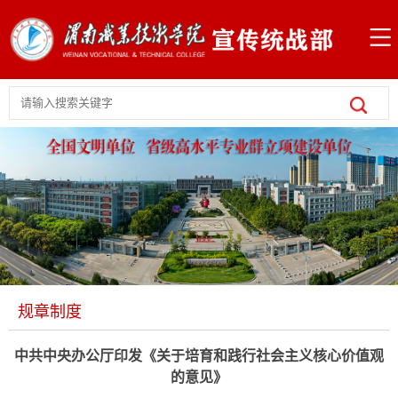
规章制度
中共中央办公厅印发《关于培育和践行社会主义核心价值观
的意见》