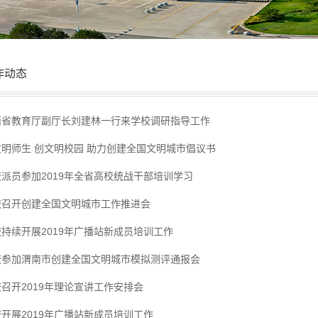
作动态
西省教育厅副厅长刘建林一行来学校调研指导工作
文明师生 创文明校园 助力创建全国文明城市倡议书
派员参加2019年全省高校统战干部培训学习
校召开创建全国文明城市工作推进会
持续开展2019年广播站新成员培训工作
校参加渭南市创建全国文明城市模拟测评通报会
召开2019年理论宣讲工作安排会
开展2019年广播站新成员培训工作