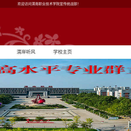
欢迎访问渭南职业技术学院宣传统战部！
渭岸听风
学校主页