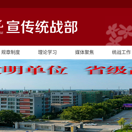
规章制度
理论学习
媒体聚焦
统战工作