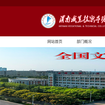
网站首页
部门概况