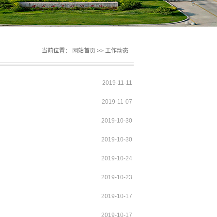
当前位置：
网站首页
>>
工作动态
2019-11-11
2019-11-07
2019-10-30
2019-10-30
2019-10-24
2019-10-23
2019-10-17
2019-10-17